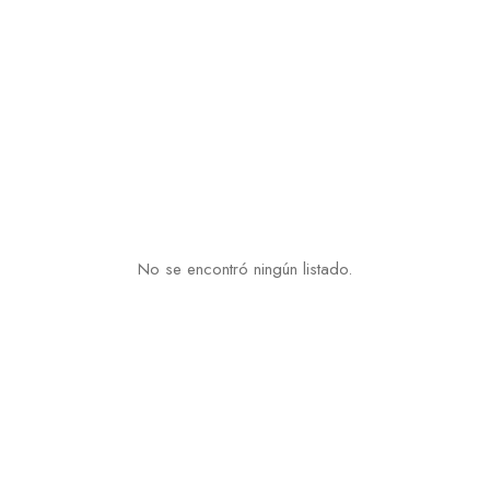
No se encontró ningún listado.