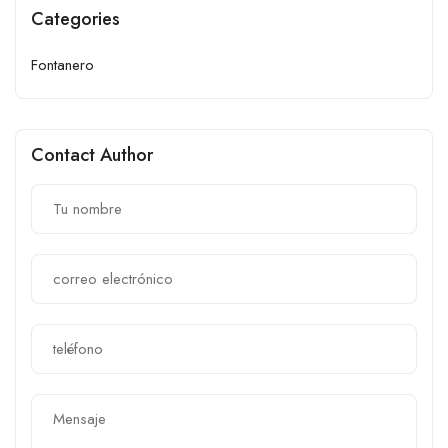
Categories
Fontanero
Contact Author