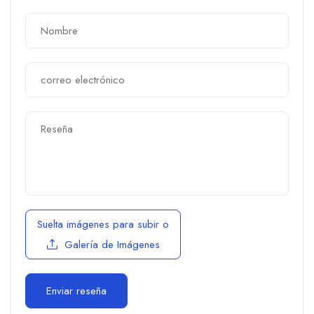
Suelta imágenes para subir
o
Galería de Imágenes