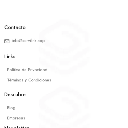
Contacto
info@servilink.app
Links
Política de Privacidad
Términos y Condiciones
Descubre
Blog
Empresas