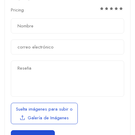
Pricing
Suelta imágenes para subir
o
Galería de Imágenes