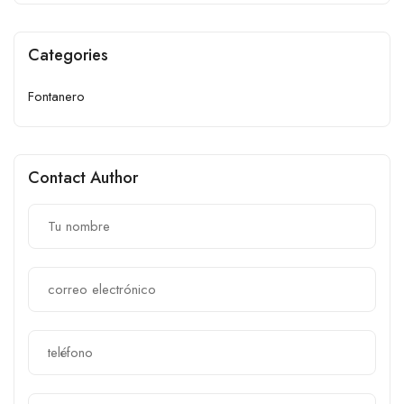
Categories
Fontanero
Contact Author