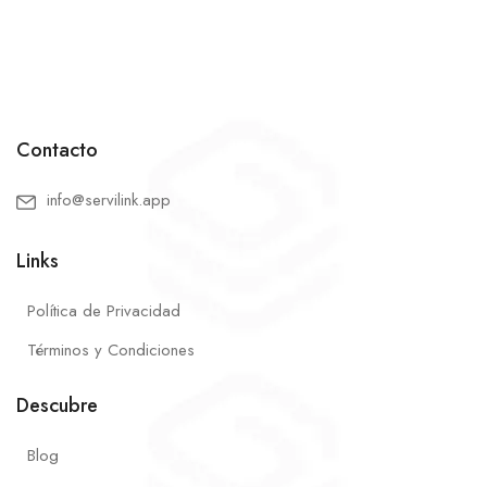
Contacto
info@servilink.app
Links
Política de Privacidad
Términos y Condiciones
Descubre
Blog