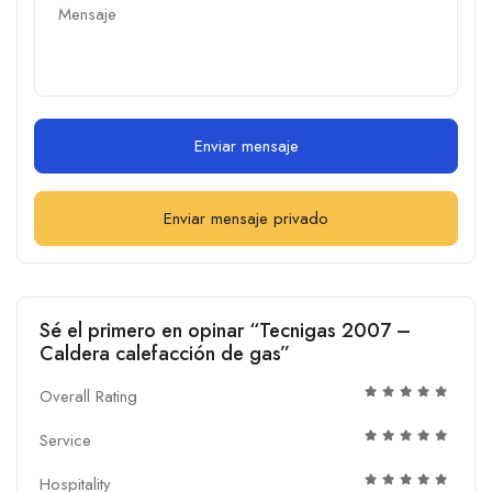
Enviar mensaje
Enviar mensaje privado
Sé el primero en opinar “Tecnigas 2007 –
Caldera calefacción de gas”
Overall Rating
Service
Hospitality