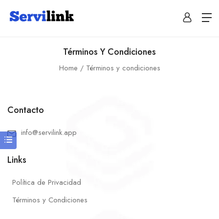
Términos Y Condiciones
Home
Términos y condiciones
Contacto
info@servilink.app
Links
Política de Privacidad
Términos y Condiciones