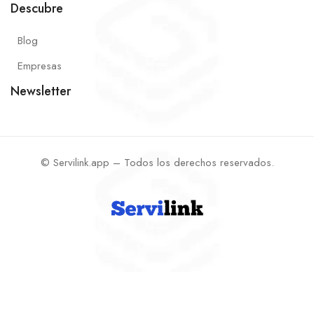
Descubre
Blog
Empresas
Newsletter
© Servilink.app – Todos los derechos reservados.