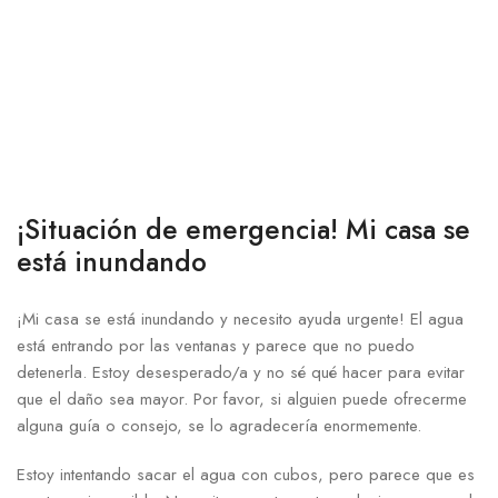
¡Situación de emergencia! Mi casa se
está inundando
¡Mi casa se está inundando y necesito ayuda⁤ urgente! El agua
está entrando por las ventanas y parece que no puedo
detenerla. Estoy desesperado/a y ⁣no sé qué hacer para evitar
que el daño sea mayor.⁣ Por favor,⁢ si alguien puede ofrecerme
alguna guía​ o consejo, se lo agradecería enormemente.
Estoy intentando sacar el ​agua con cubos, pero parece que es