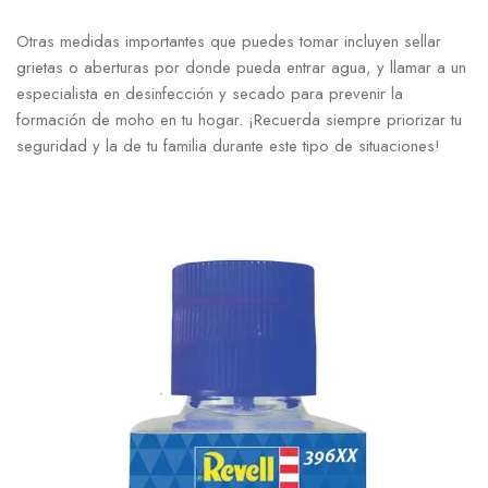
Otras medidas importantes que puedes tomar ⁤incluyen sellar
grietas o aberturas por donde pueda entrar agua, y llamar a un
especialista en desinfección y ⁣secado para prevenir la
formación de moho en tu hogar. ¡Recuerda⁣ siempre priorizar tu
seguridad y la de tu familia durante este tipo de situaciones!