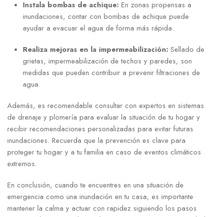
Instala bombas de achique:
En zonas propensas a
inundaciones, contar con bombas de achique puede
ayudar a evacuar el agua de forma más rápida.
Realiza mejoras en la impermeabilización:
Sellado de
grietas, impermeabilización​ de techos y paredes, son
medidas que pueden contribuir a prevenir filtraciones de
agua.
Además, es recomendable consultar con expertos en⁣ sistemas
de drenaje y plomería para evaluar la situación de tu hogar y
recibir recomendaciones ⁢personalizadas para evitar ‍futuras
inundaciones. Recuerda que la prevención es clave para
proteger tu hogar ‌y a tu​ familia en caso de eventos climáticos
extremos.
En⁢ conclusión, cuando te encuentres en una situación de
emergencia como una inundación en tu casa, es​ importante
mantener la calma y actuar con rapidez siguiendo los pasos