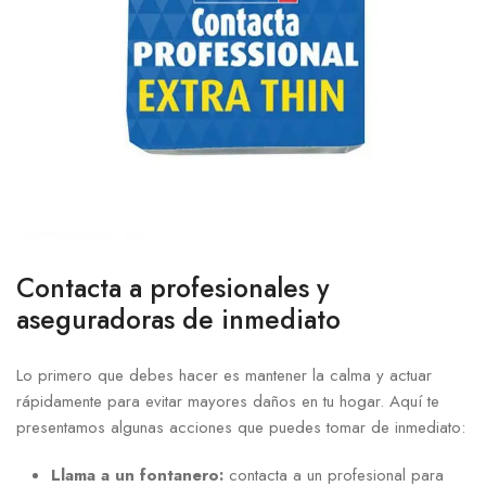
Contacta a profesionales y
aseguradoras de ‌inmediato
Lo primero que debes hacer es mantener la calma y actuar
rápidamente para evitar mayores daños‍ en tu hogar. Aquí te
⁤presentamos algunas acciones que puedes tomar de inmediato:
Llama a un fontanero:
contacta a‍ un profesional ‍para