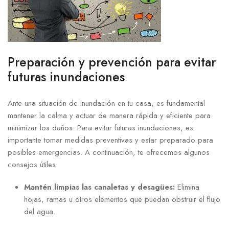
Preparación y prevención para evitar
⁤futuras inundaciones
Ante una situación de inundación⁣ en tu casa, es fundamental
mantener⁢ la calma y actuar de manera rápida y eficiente para
minimizar los daños. Para evitar futuras inundaciones, es
importante tomar‍ medidas preventivas y ‍estar preparado‌ para
posibles emergencias. A continuación, te ofrecemos algunos
consejos útiles:
Mantén ⁢limpias las canaletas y desagües:
Elimina
hojas, ramas​ u otros elementos que puedan obstruir el flujo
del agua.