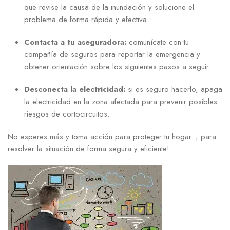
‍que revise la causa de ⁤la inundación ⁤y solucione el
problema ⁢de forma rápida y efectiva.
Contacta a tu aseguradora:
comunícate ‍con tu
compañía de seguros para reportar la emergencia y⁢
obtener orientación sobre ‍los siguientes pasos a seguir.
Desconecta la electricidad:
si es seguro hacerlo, apaga
la electricidad en la zona ‍afectada para ​prevenir posibles
riesgos de cortocircuitos.
No esperes ​más y toma acción para proteger tu hogar. ¡ para
resolver la situación de forma segura y eficiente!