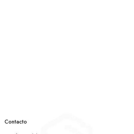
Contacto