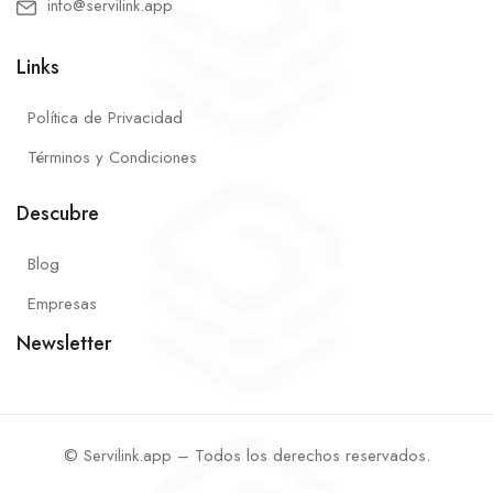
info@servilink.app
Links
Política de Privacidad
Términos y Condiciones
Descubre
Blog
Empresas
Newsletter
© Servilink.app – Todos los derechos reservados.