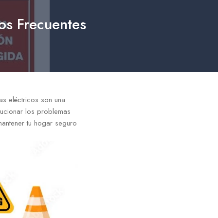
os Frecuentes
as eléctricos son una
lucionar los problemas
mantener tu hogar seguro