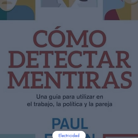
Electricidad