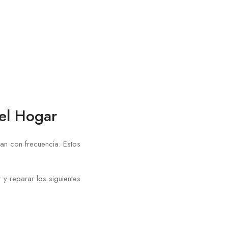
 el Hogar
man con frecuencia. Estos
 y reparar los siguientes