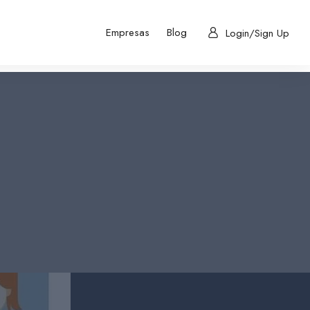
Empresas
Blog
Login/Sign Up