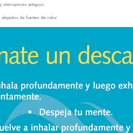
y interruptores antiguos.
 alejados de fuentes de calor.