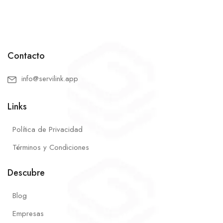
Contacto
info@servilink.app
Links
Política de Privacidad
Términos y Condiciones
Descubre
Blog
Empresas