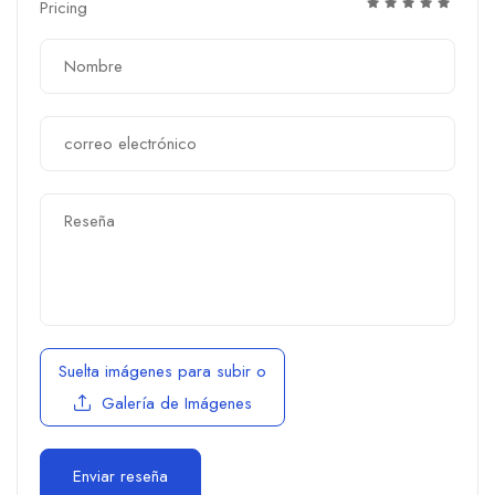
Pricing
Suelta imágenes para subir
o
Galería de Imágenes