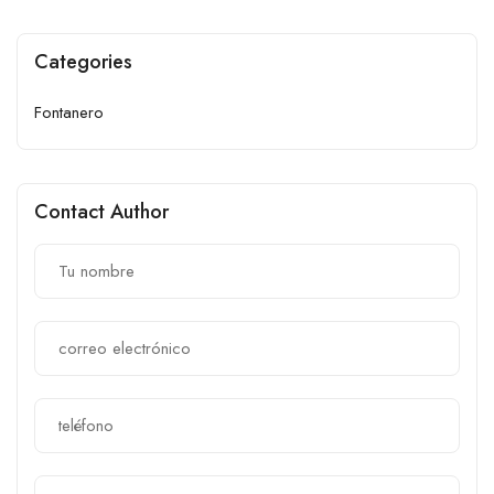
Categories
Fontanero
Contact Author