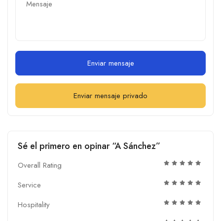
Enviar mensaje
Enviar mensaje privado
Sé el primero en opinar “A Sánchez”
Overall Rating
Service
Hospitality