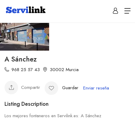
A Sánchez
968 25 57 43
30002 Murcia
Compartir
Guardar
Enviar reseña
Listing Description
Los mejores fontaneros en Servilink.es: A Sánchez