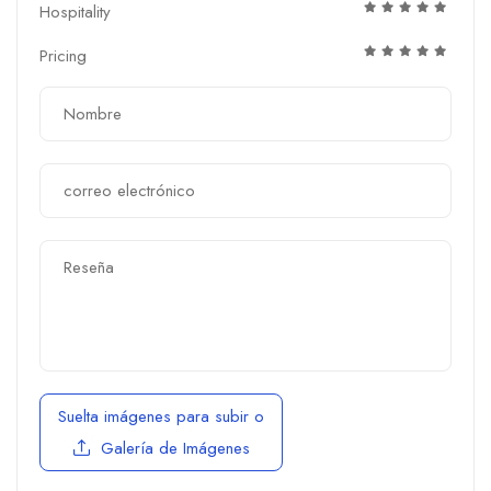
Hospitality
Pricing
Suelta imágenes para subir
o
Galería de Imágenes