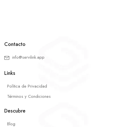
Contacto
info@servilink.app
Links
Política de Privacidad
Términos y Condiciones
Descubre
Blog