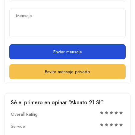
Enviar mensaje
Enviar mensaje privado
Sé el primero en opinar “Akanto 21 Sl”
Overall Rating
Service