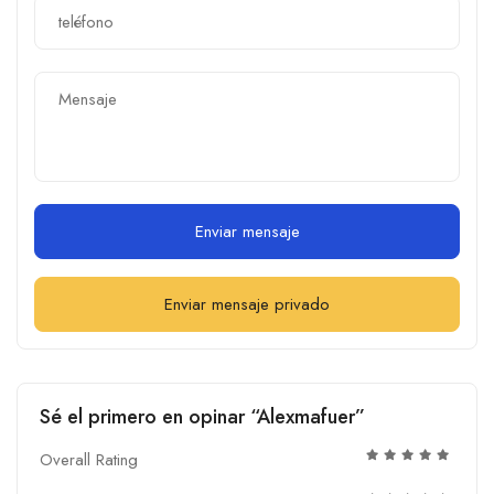
Enviar mensaje
Enviar mensaje privado
Sé el primero en opinar “Alexmafuer”
Overall Rating