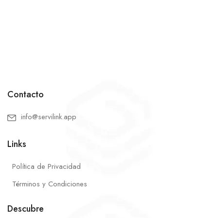
Contacto
info@servilink.app
Links
Política de Privacidad
Términos y Condiciones
Descubre