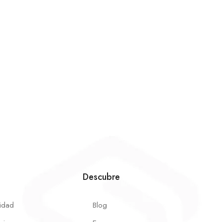
Descubre
cidad
Blog