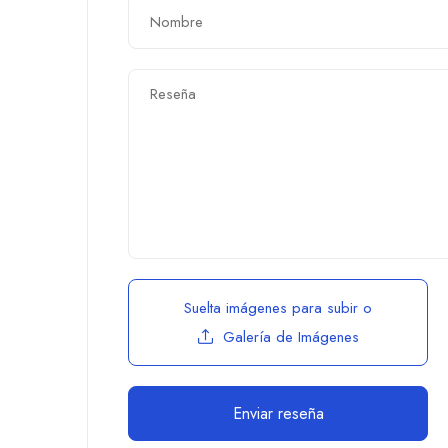
Suelta imágenes para subir
o
Galería de Imágenes