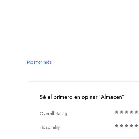
Mostrar más
Sé el primero en opinar “Almacen”
Overall Rating
Hospitality