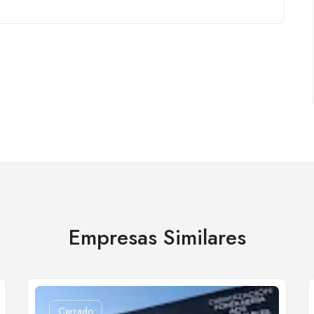
Empresas Similares
Cerrado