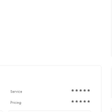
Service
Pricing