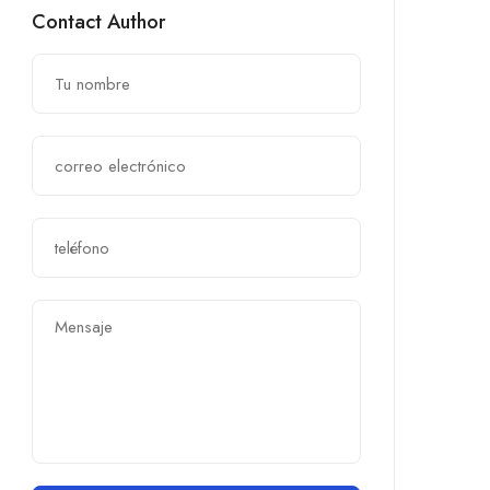
Contact Author