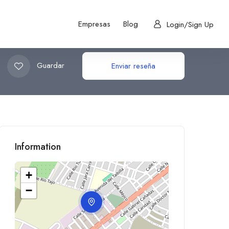
Empresas
Blog
Login/Sign Up
Guardar
Enviar reseña
Information
+
−