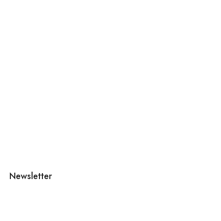
Newsletter