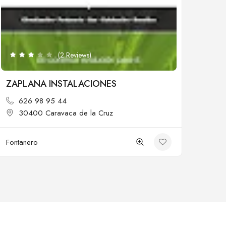
(2 Reviews)
ZAPLANA INSTALACIONES
626 98 95 44
30400 Caravaca de la Cruz
Fontanero