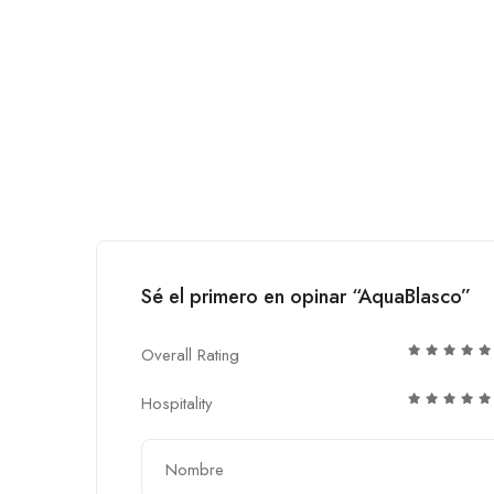
Sé el primero en opinar “AquaBlasco”
Overall Rating
Hospitality