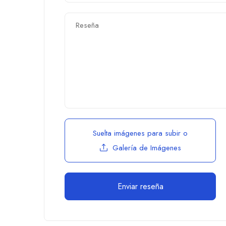
Suelta imágenes para subir
o
Galería de Imágenes