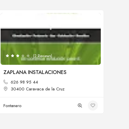
Cerrado
(2 Reviews)
ZAPLANA INSTALACIONES
626 98 95 44
30400 Caravaca de la Cruz
Fontanero