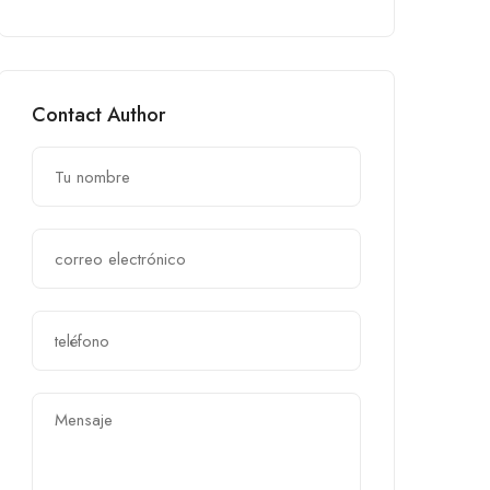
Contact Author