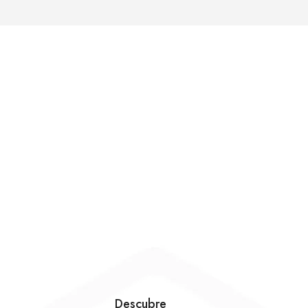
Descubre