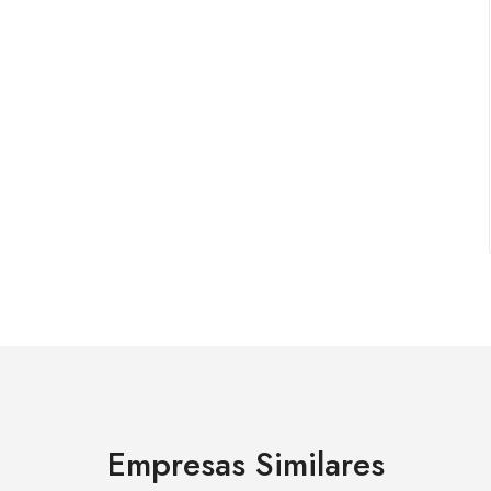
Empresas Similares