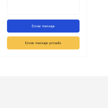
Enviar mensaje
Enviar mensaje privado