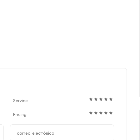
Service
Pricing