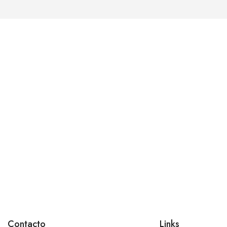
Contacto
Links