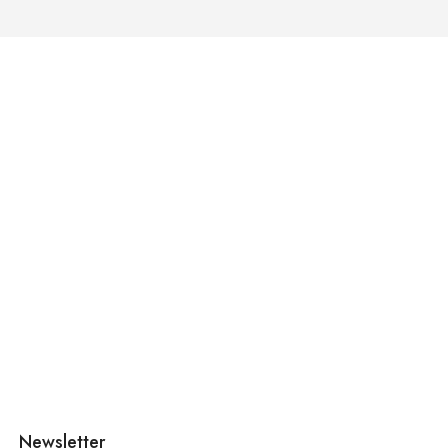
Newsletter