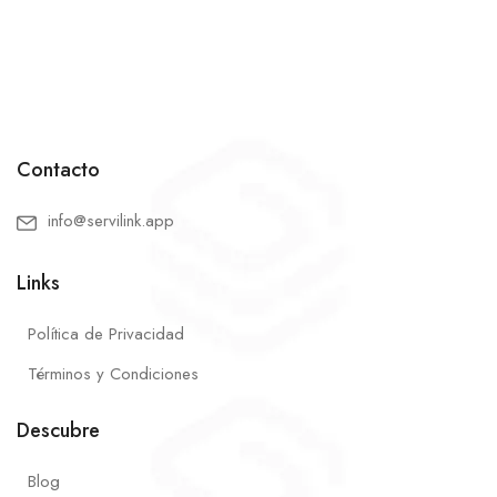
Contacto
info@servilink.app
Links
Política de Privacidad
Términos y Condiciones
Descubre
Blog