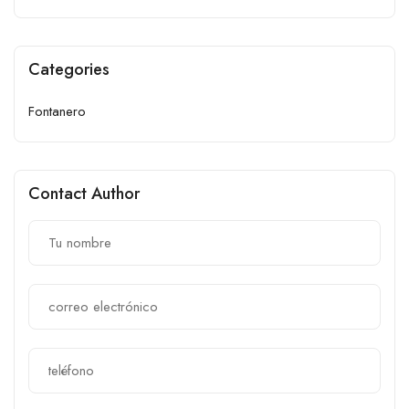
Categories
Fontanero
Contact Author