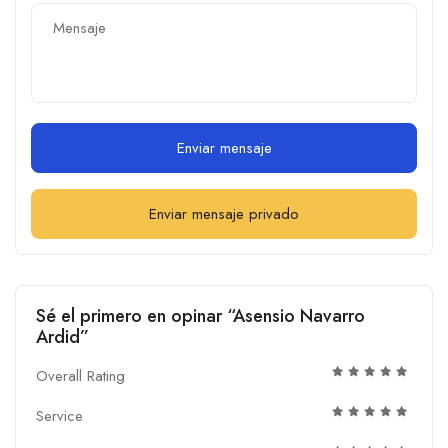
Enviar mensaje
Enviar mensaje privado
Sé el primero en opinar “Asensio Navarro
Ardid”
Overall Rating
Service