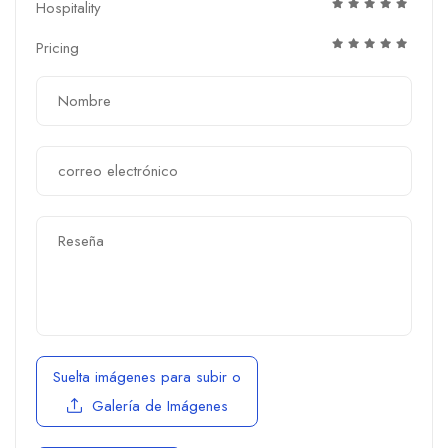
Hospitality
Pricing
Suelta imágenes para subir
o
Galería de Imágenes