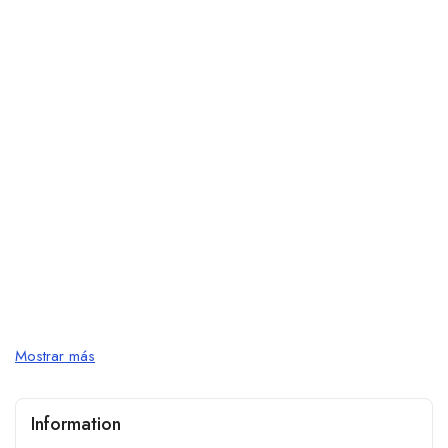
Mostrar más
Information