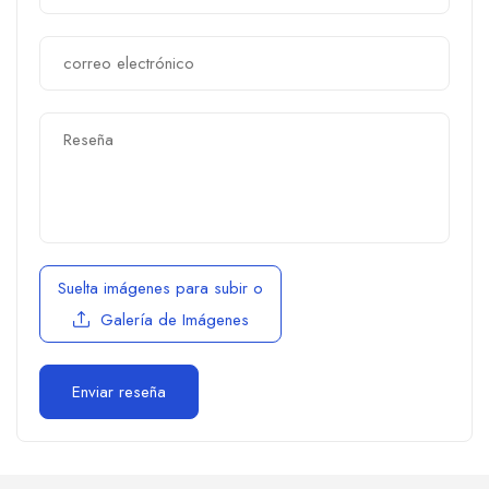
Suelta imágenes para subir
o
Galería de Imágenes