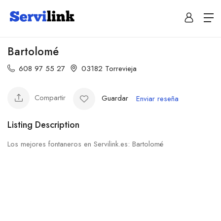
Bartolomé
608 97 55 27
03182 Torrevieja
Compartir
Guardar
Enviar reseña
Listing Description
Los mejores fontaneros en Servilink.es: Bartolomé