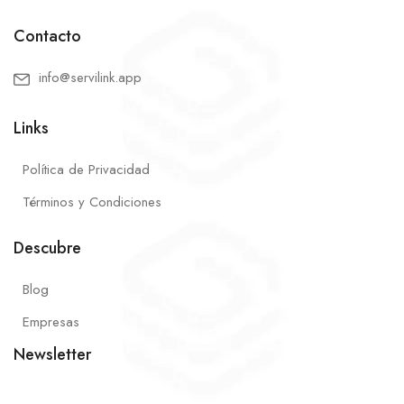
Contacto
info@servilink.app
Links
Política de Privacidad
Términos y Condiciones
Descubre
Blog
Empresas
Newsletter