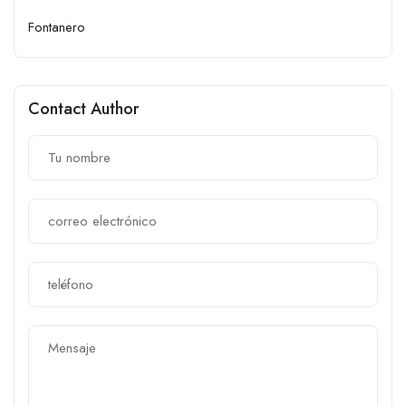
Fontanero
Contact Author