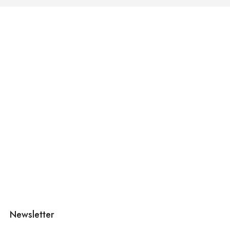
Newsletter