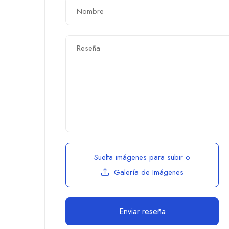
Suelta imágenes para subir
o
Galería de Imágenes