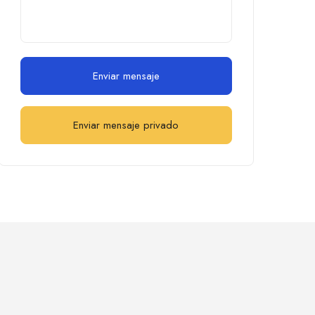
Enviar mensaje
Enviar mensaje privado