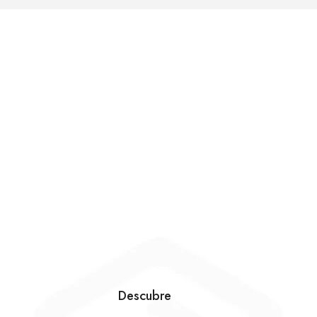
Descubre