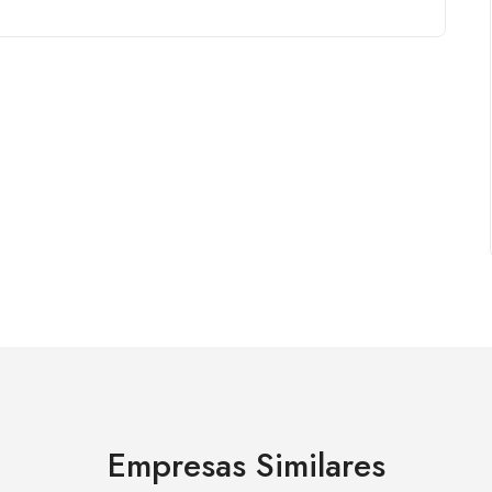
Empresas Similares