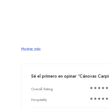
Mostrar más
Sé el primero en opinar “Cánovas Carpi
Overall Rating
Hospitality