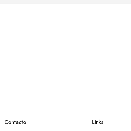
Contacto
Links