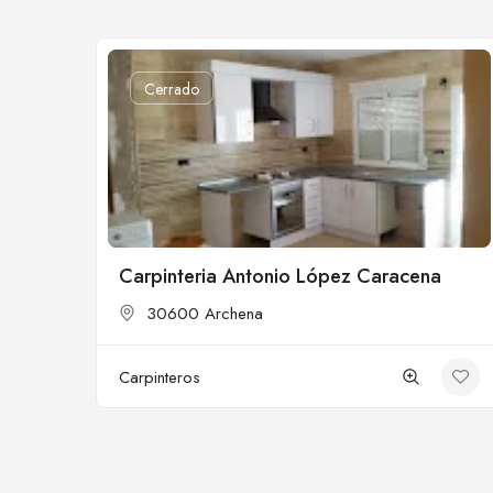
Cerrado
Carpinteria Antonio López Caracena
30600 Archena
Carpinteros