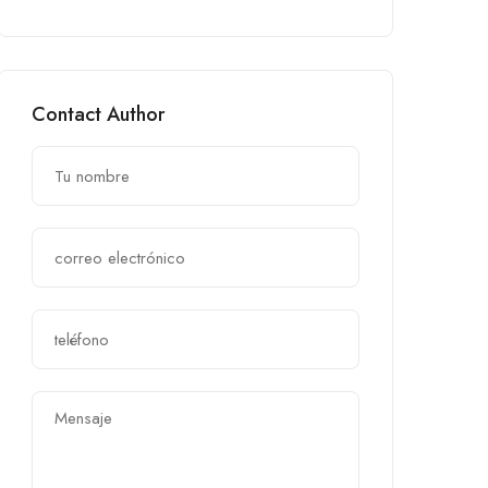
Contact Author