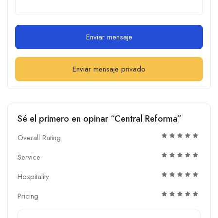
Enviar mensaje
Enviar mensaje privado
Sé el primero en opinar “Central Reforma”
Overall Rating
Service
Hospitality
Pricing