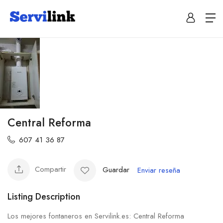
Central Reforma
607 41 36 87
Compartir
Guardar
Enviar reseña
Listing Description
Los mejores fontaneros en Servilink.es: Central Reforma