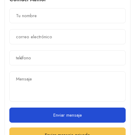
Enviar mensaje
Enviar mensaje privado