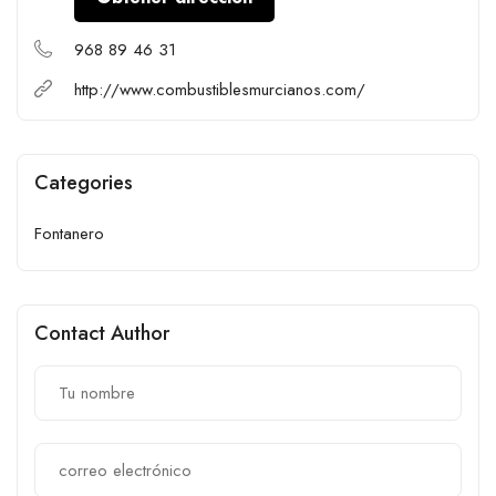
968 89 46 31
http://www.combustiblesmurcianos.com/
Categories
Fontanero
Contact Author