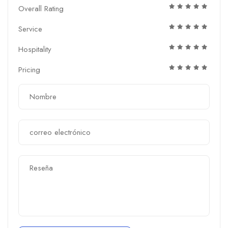
Overall Rating
Service
Hospitality
Pricing