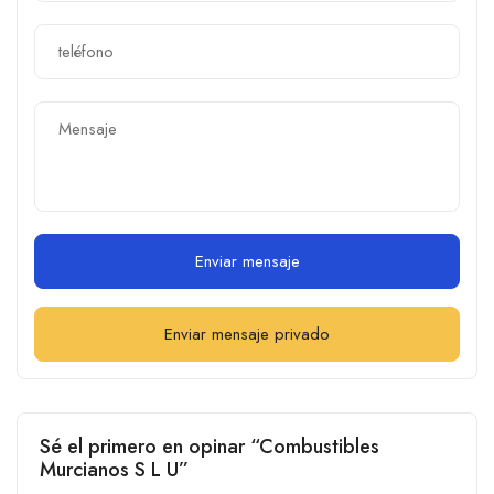
Enviar mensaje
Enviar mensaje privado
Sé el primero en opinar “Combustibles
Murcianos S L U”