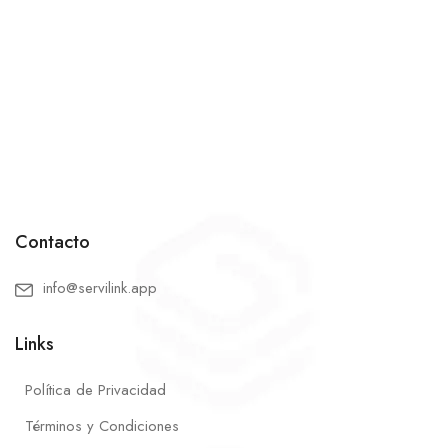
Contacto
info@servilink.app
Links
Política de Privacidad
Términos y Condiciones