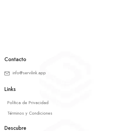
Contacto
info@servilink.app
Links
Política de Privacidad
Términos y Condiciones
Descubre