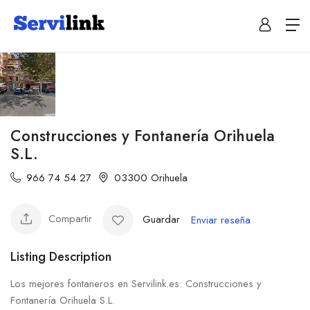
Construcciones y Fontanería Orihuela
S.L.
966 74 54 27
03300 Orihuela
Compartir
Guardar
Enviar reseña
Listing Description
Los mejores fontaneros en Servilink.es: Construcciones y
Fontanería Orihuela S.L.