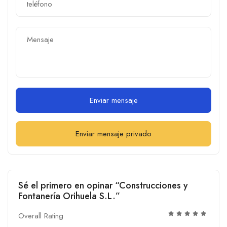
Enviar mensaje
Enviar mensaje privado
Sé el primero en opinar “Construcciones y
Fontanería Orihuela S.L.”
Overall Rating