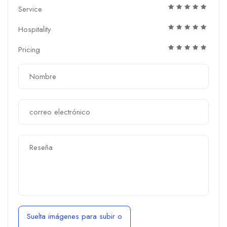
Service
Hospitality
Pricing
Suelta imágenes para subir
o