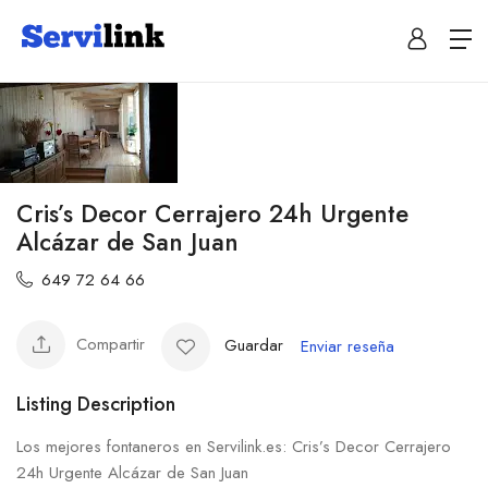
Cris’s Decor Cerrajero 24h Urgente
Alcázar de San Juan
649 72 64 66
Compartir
Guardar
Enviar reseña
Listing Description
Los mejores fontaneros en Servilink.es: Cris’s Decor Cerrajero
24h Urgente Alcázar de San Juan