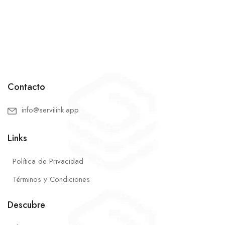
Contacto
info@servilink.app
Links
Política de Privacidad
Términos y Condiciones
Descubre