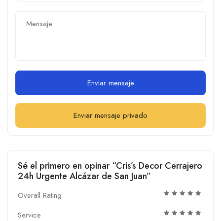
Enviar mensaje
Enviar mensaje privado
Sé el primero en opinar “Cris’s Decor Cerrajero
24h Urgente Alcázar de San Juan”
Overall Rating
Service