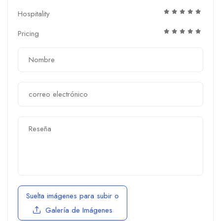
Hospitality
Pricing
Suelta imágenes para subir
o
Galería de Imágenes