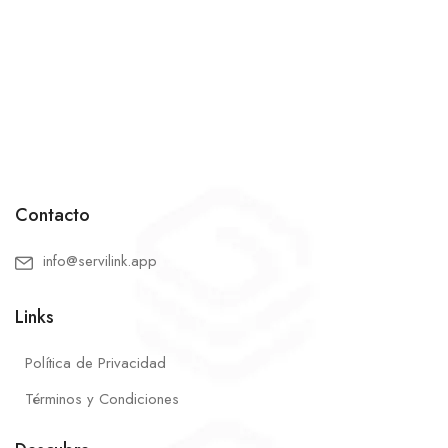
Contacto
info@servilink.app
Links
Política de Privacidad
Términos y Condiciones