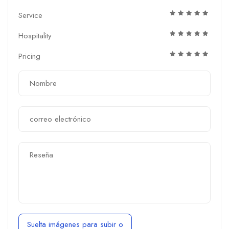
Service
Hospitality
Pricing
Suelta imágenes para subir
o