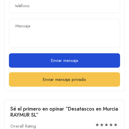
Enviar mensaje
Enviar mensaje privado
Sé el primero en opinar “Desatascos en Murcia
RAYMUR SL”
Overall Rating