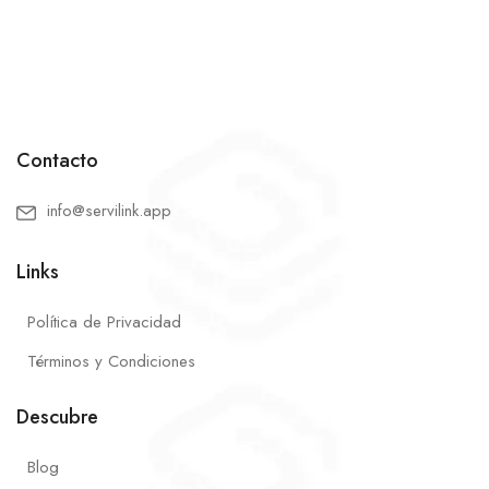
Contacto
info@servilink.app
Links
Política de Privacidad
Términos y Condiciones
Descubre
Blog