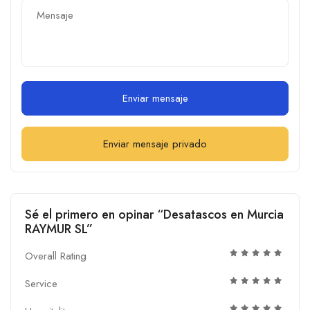
Enviar mensaje
Enviar mensaje privado
Sé el primero en opinar “Desatascos en Murcia
RAYMUR SL”
Overall Rating
Service