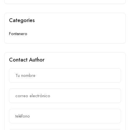
Categories
Fontanero
Contact Author