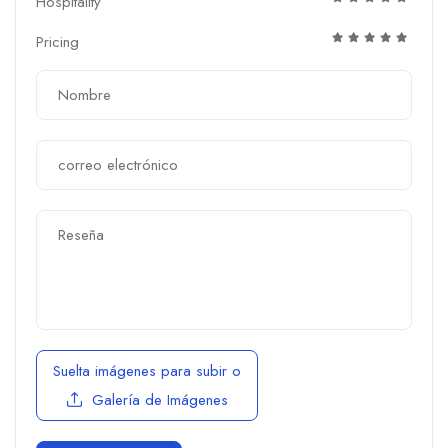
Hospitality
Pricing
Suelta imágenes para subir
o
Galería de Imágenes