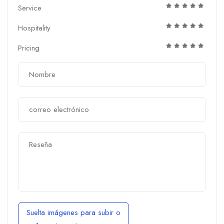
Service
Hospitality
Pricing
Suelta imágenes para subir
o