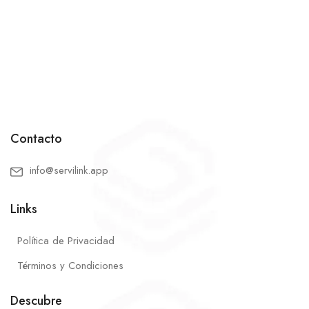
Contacto
info@servilink.app
Links
Política de Privacidad
Términos y Condiciones
Descubre