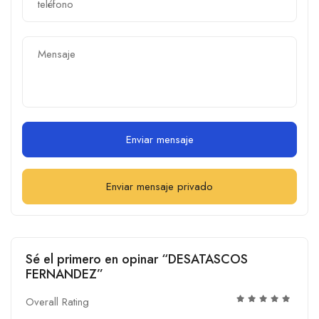
Enviar mensaje
Enviar mensaje privado
Sé el primero en opinar “DESATASCOS
FERNANDEZ”
Overall Rating