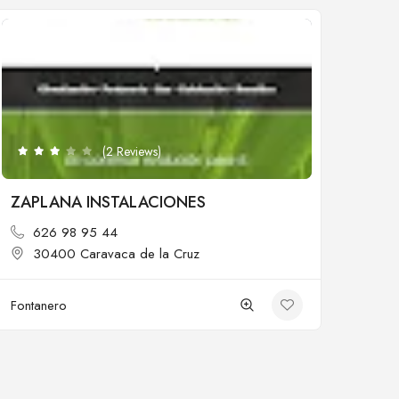
Cerrado
(2 Reviews)
ZAPLANA INSTALACIONES
626 98 95 44
30400 Caravaca de la Cruz
Fontanero