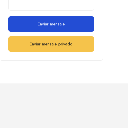
Enviar mensaje
Enviar mensaje privado