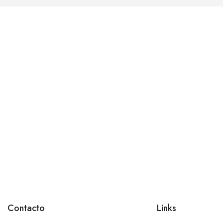
Contacto
Links