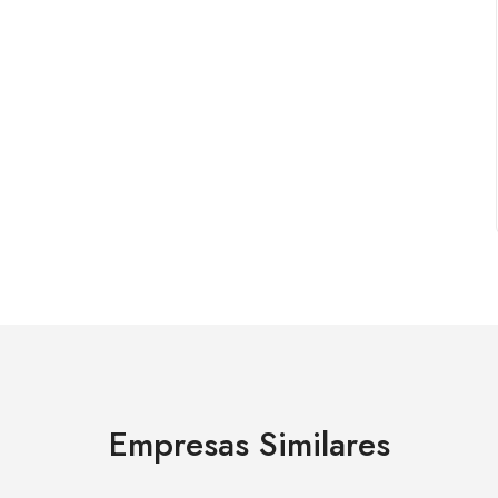
Empresas Similares