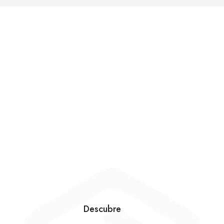
Descubre