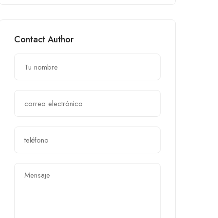
Contact Author