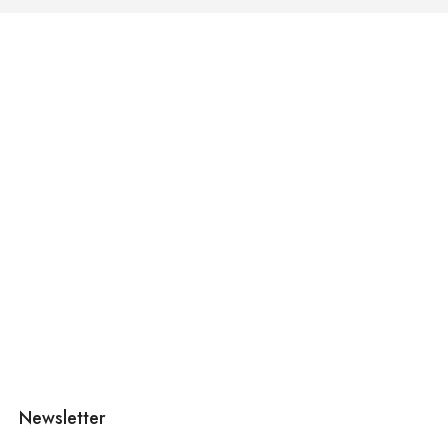
Newsletter