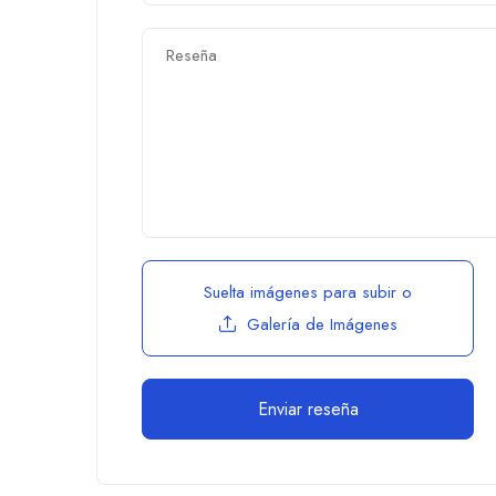
Suelta imágenes para subir
o
Galería de Imágenes