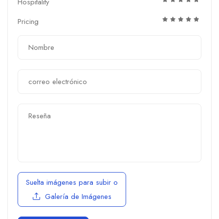
Hospitality
Pricing
Suelta imágenes para subir
o
Galería de Imágenes