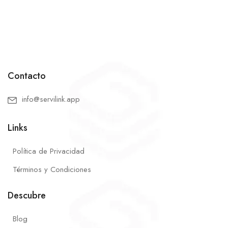
Contacto
info@servilink.app
Links
Política de Privacidad
Términos y Condiciones
Descubre
Blog