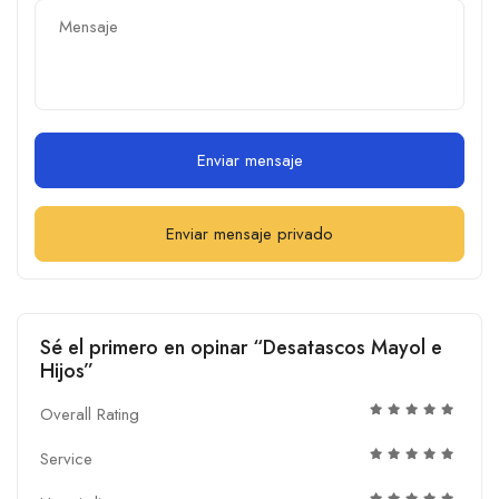
Enviar mensaje
Enviar mensaje privado
Sé el primero en opinar “Desatascos Mayol e
Hijos”
Overall Rating
Service