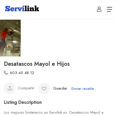
Desatascos Mayol e Hijos
603 45 48 12
Compartir
Guardar
Enviar reseña
Listing Description
Los mejores fontaneros en Servilink.es: Desatascos Mayol e