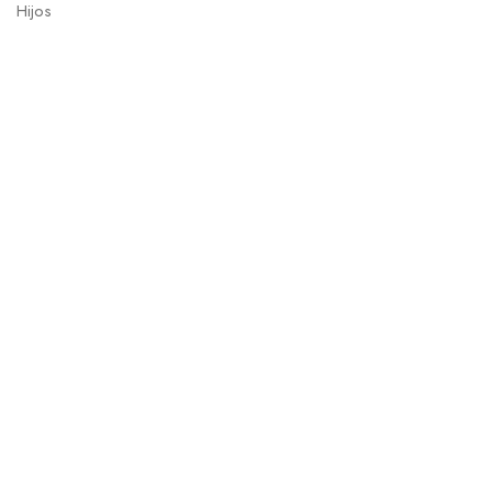
Hijos