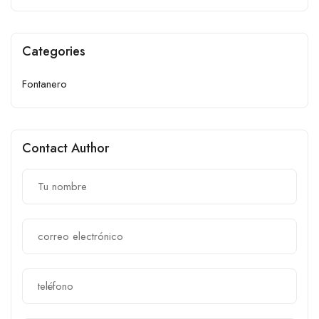
Categories
Fontanero
Contact Author