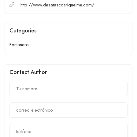
http://www.desatascosriquelme.com/
Categories
Fontanero
Contact Author