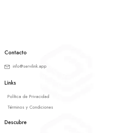
Contacto
info@servilink.app
Links
Política de Privacidad
Términos y Condiciones
Descubre