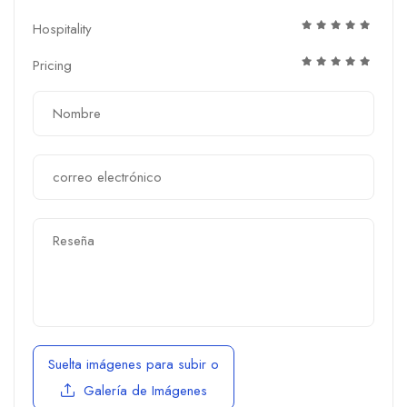
Hospitality
Pricing
Suelta imágenes para subir
o
Galería de Imágenes