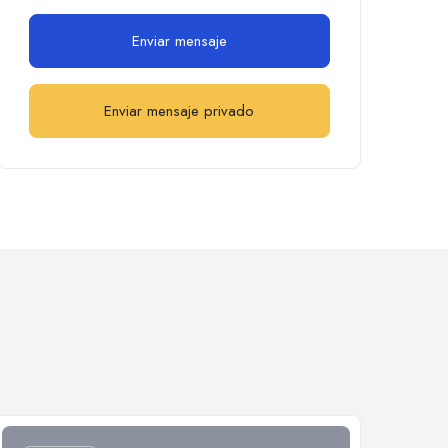
Enviar mensaje
Enviar mensaje privado