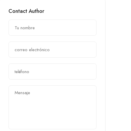
Contact Author