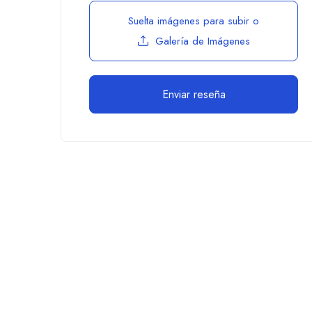
Suelta imágenes para subir
o
Galería de Imágenes