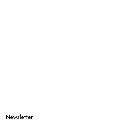
Newsletter