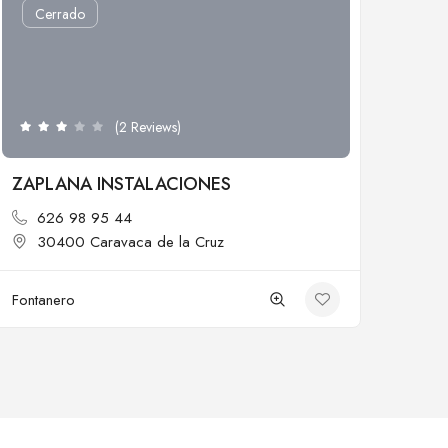
Cerrado
(2 Reviews)
ZAPLANA INSTALACIONES
626 98 95 44
30400 Caravaca de la Cruz
Fontanero