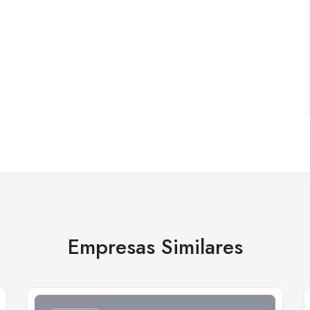
Empresas Similares