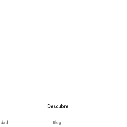
Descubre
cidad
Blog