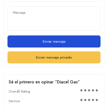
Enviar mensaje
Enviar mensaje privado
Sé el primero en opinar “Diacel Gas”
Overall Rating
Service