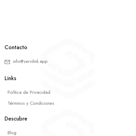
Contacto
info@servilink.app
Links
Política de Privacidad
Términos y Condiciones
Descubre
Blog