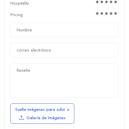
Hospitality
Pricing
Suelta imágenes para subir
o
Galería de Imágenes