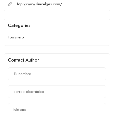
http://www.diacelgas.com/
Categories
Fontanero
Contact Author