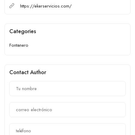
https://ekerservicios.com/
Categories
Fontanero
Contact Author