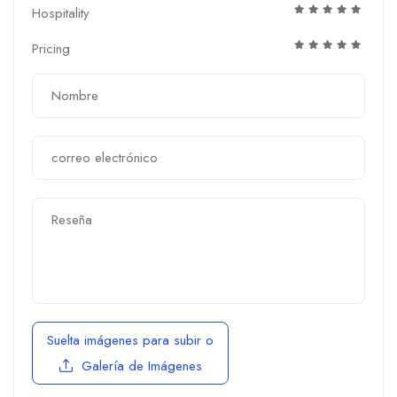
Hospitality
Pricing
Suelta imágenes para subir
o
Galería de Imágenes