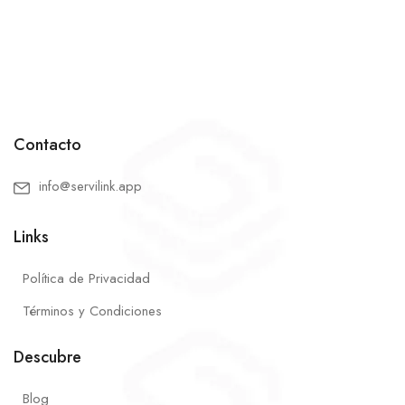
Contacto
info@servilink.app
Links
Política de Privacidad
Términos y Condiciones
Descubre
Blog