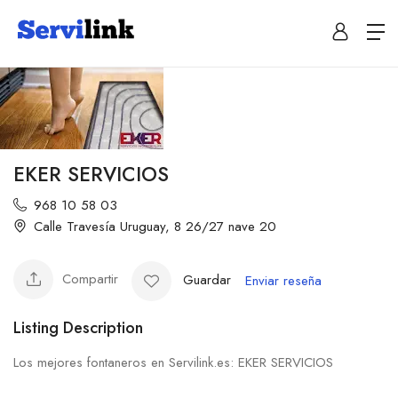
EKER SERVICIOS
968 10 58 03
Calle Travesía Uruguay, 8 26/27 nave 20
Compartir
Guardar
Enviar reseña
Listing Description
Los mejores fontaneros en Servilink.es: EKER SERVICIOS