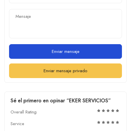
Enviar mensaje
Enviar mensaje privado
Sé el primero en opinar “EKER SERVICIOS”
Overall Rating
Service