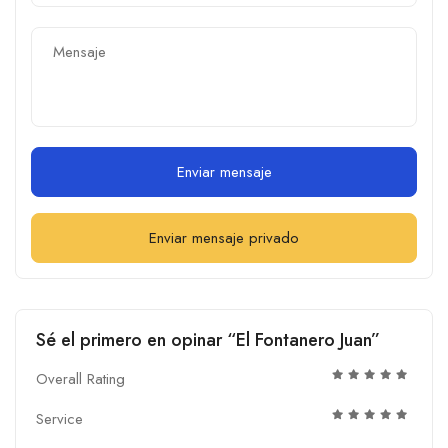
Enviar mensaje
Enviar mensaje privado
Sé el primero en opinar “El Fontanero Juan”
Overall Rating
Service