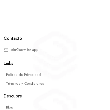
Contacto
info@servilink.app
Links
Política de Privacidad
Términos y Condiciones
Descubre
Blog