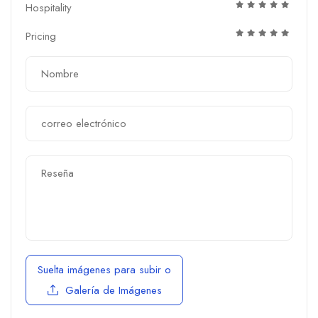
Hospitality
Pricing
Suelta imágenes para subir
o
Galería de Imágenes