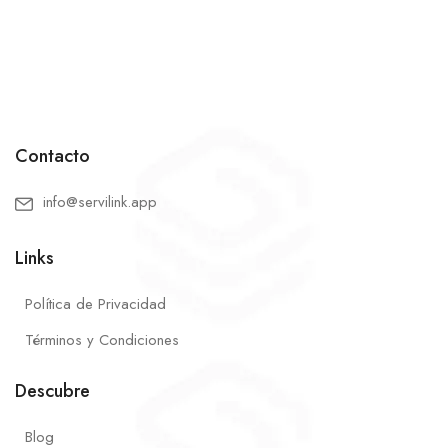
Contacto
info@servilink.app
Links
Política de Privacidad
Términos y Condiciones
Descubre
Blog