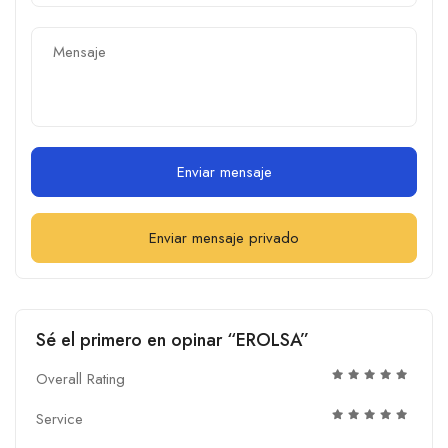
Enviar mensaje
Enviar mensaje privado
Sé el primero en opinar “EROLSA”
Overall Rating
Service