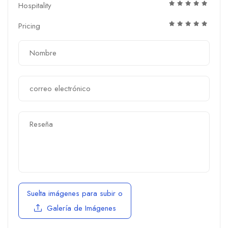
Hospitality
Pricing
Suelta imágenes para subir
o
Galería de Imágenes