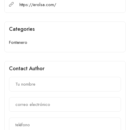
https://erolsa.com/
Categories
Fontanero
Contact Author