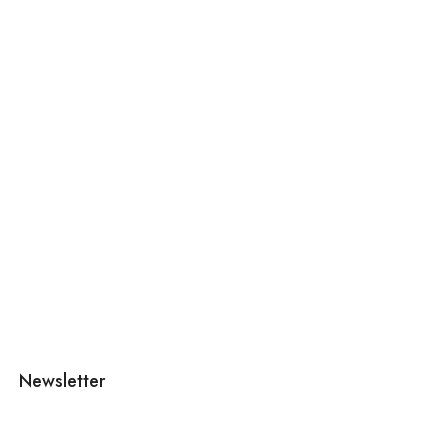
Newsletter