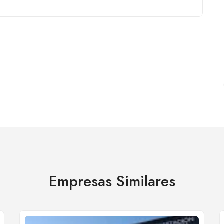
Empresas Similares