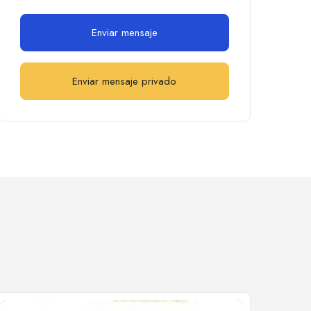
Enviar mensaje
Enviar mensaje privado