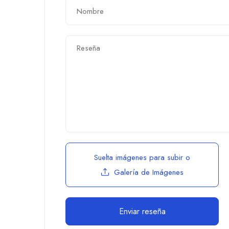
Suelta imágenes para subir
o
Galería de Imágenes