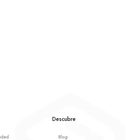
Descubre
cidad
Blog