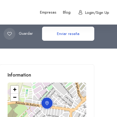
Empresas
Blog
Login/Sign Up
Guardar
Enviar reseña
Information
+
−