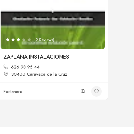
Cerrado
(2 Reviews)
ZAPLANA INSTALACIONES
626 98 95 44
30400 Caravaca de la Cruz
Fontanero