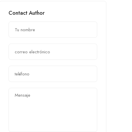
Contact Author