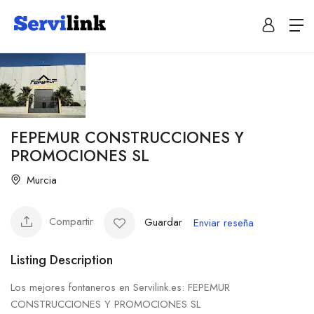
FEPEMUR CONSTRUCCIONES Y
PROMOCIONES SL
Murcia
Compartir
Guardar
Enviar reseña
Listing Description
Los mejores fontaneros en Servilink.es: FEPEMUR
CONSTRUCCIONES Y PROMOCIONES SL