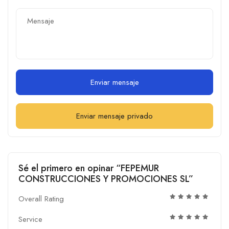
Enviar mensaje
Enviar mensaje privado
Sé el primero en opinar “FEPEMUR
CONSTRUCCIONES Y PROMOCIONES SL”
Overall Rating
Service