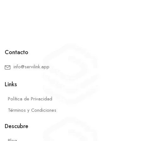
Contacto
info@servilink.app
Links
Política de Privacidad
Términos y Condiciones
Descubre
Blog