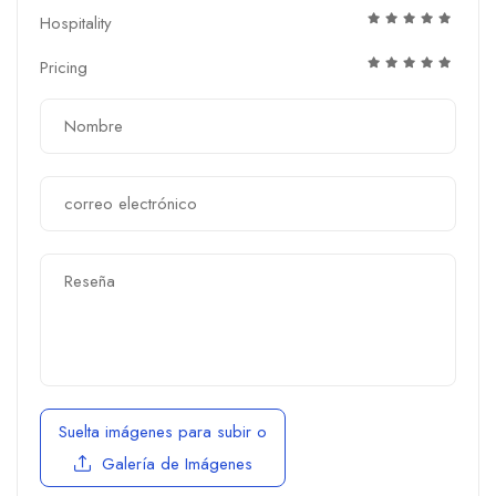
Hospitality
Pricing
Suelta imágenes para subir
o
Galería de Imágenes