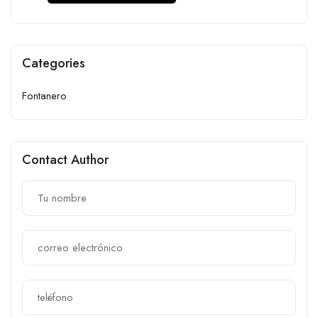
Categories
Fontanero
Contact Author