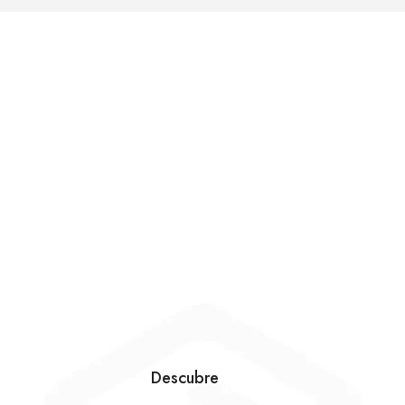
Descubre