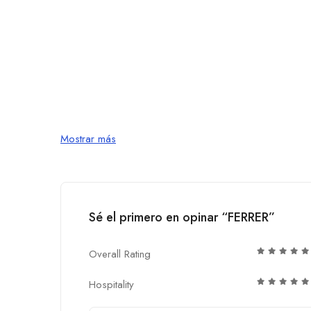
Mostrar más
Sé el primero en opinar “FERRER”
Overall Rating
Hospitality