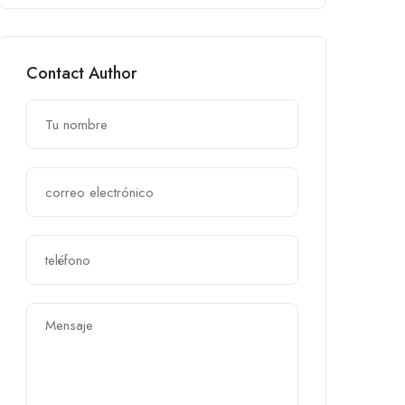
Contact Author