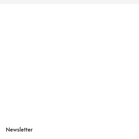
Newsletter