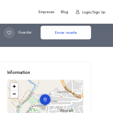
Empresas
Blog
Login/Sign Up
Guardar
Enviar reseña
Information
+
−