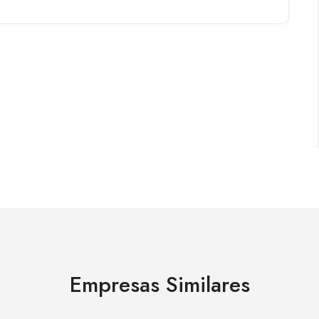
Empresas Similares