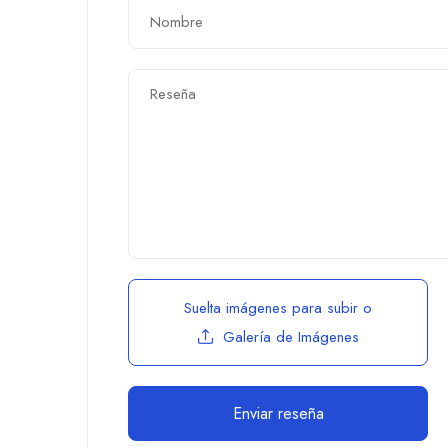
Suelta imágenes para subir
o
Galería de Imágenes