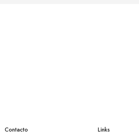
Contacto
Links