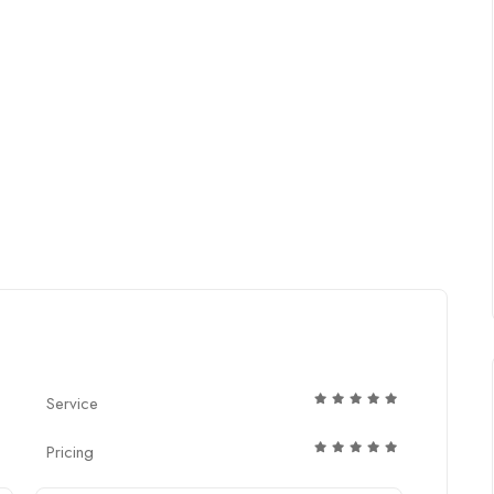
Service
Pricing