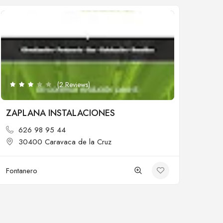
Cerrado
(2 Reviews)
ZAPLANA INSTALACIONES
626 98 95 44
30400 Caravaca de la Cruz
Fontanero