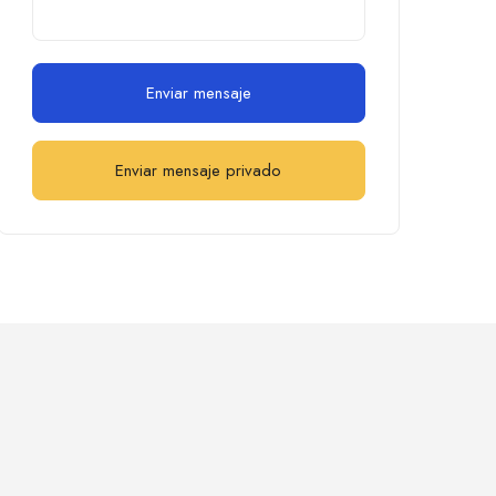
Enviar mensaje
Enviar mensaje privado