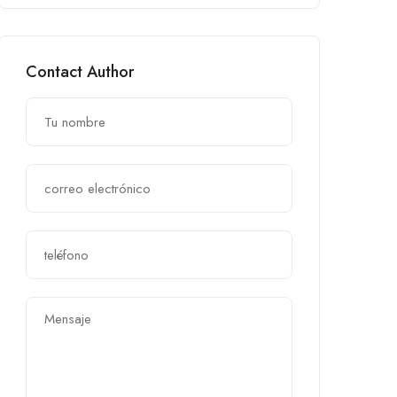
Contact Author