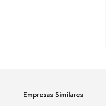
Empresas Similares