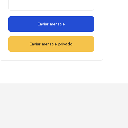
Enviar mensaje
Enviar mensaje privado