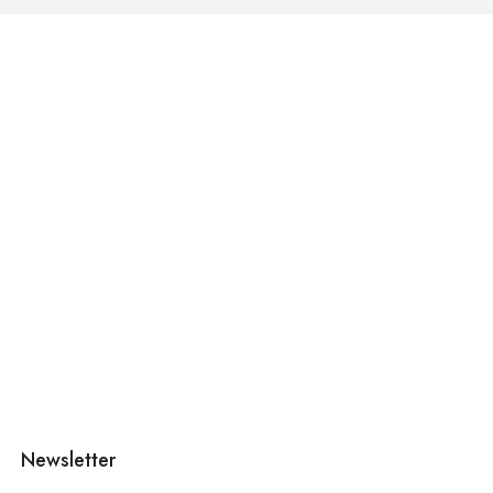
Newsletter