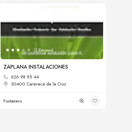
Cerrado
(2 Reviews)
ZAPLANA INSTALACIONES
626 98 95 44
30400 Caravaca de la Cruz
Fontanero