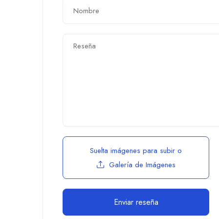
Suelta imágenes para subir
o
Galería de Imágenes