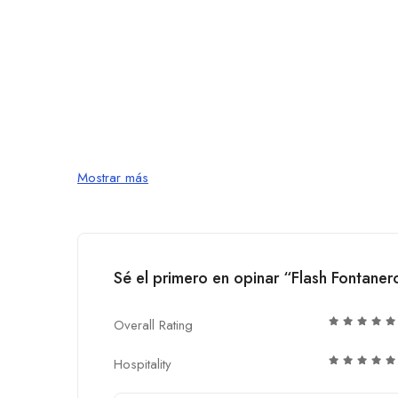
Mostrar más
Sé el primero en opinar “Flash Fontaner
Overall Rating
Hospitality