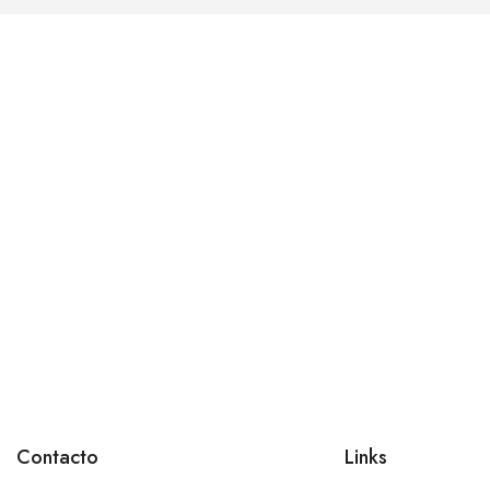
Contacto
Links