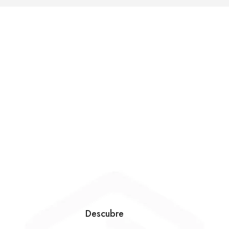
Descubre