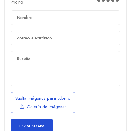
Pricing
Suelta imágenes para subir
o
Galería de Imágenes