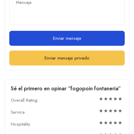
Enviar mensaje
Enviar mensaje privado
Sé el primero en opinar “fogopoin fontaneria”
Overall Rating
Service
Hospitality