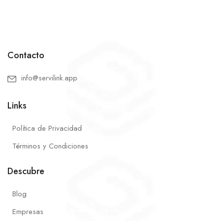
Contacto
info@servilink.app
Links
Política de Privacidad
Términos y Condiciones
Descubre
Blog
Empresas