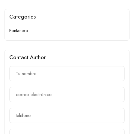
Categories
Fontanero
Contact Author