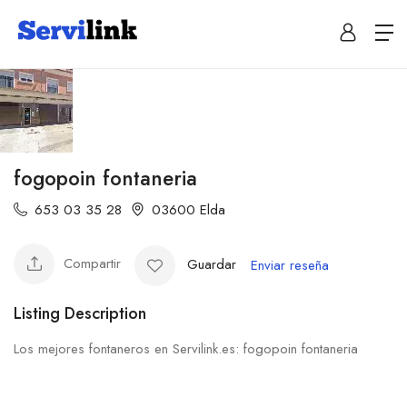
fogopoin fontaneria
653 03 35 28
03600 Elda
Compartir
Guardar
Enviar reseña
Listing Description
Los mejores fontaneros en Servilink.es: fogopoin fontaneria