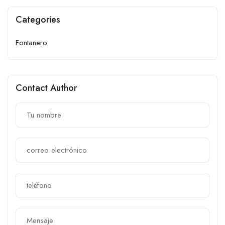
Categories
Fontanero
Contact Author