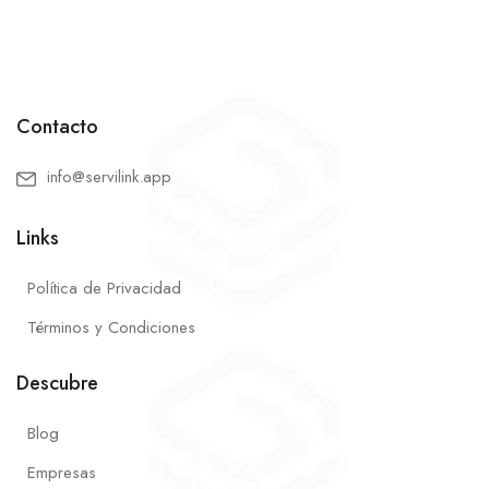
Contacto
info@servilink.app
Links
Política de Privacidad
Términos y Condiciones
Descubre
Blog
Empresas