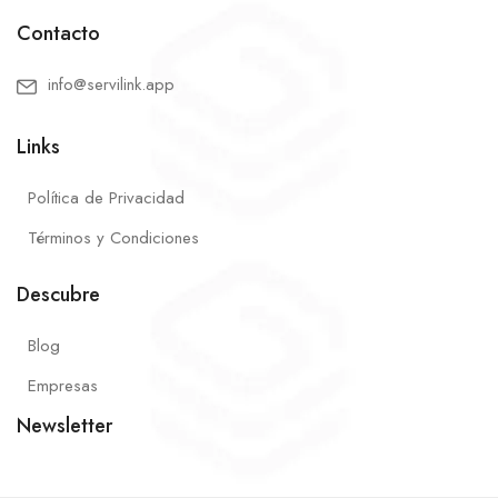
Contacto
info@servilink.app
Links
Política de Privacidad
Términos y Condiciones
Descubre
Blog
Empresas
Newsletter