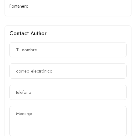
Fontanero
Contact Author