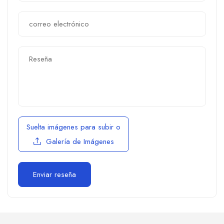
Suelta imágenes para subir
o
Galería de Imágenes