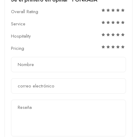
Overall Rating
Service
Hospitality
Pricing