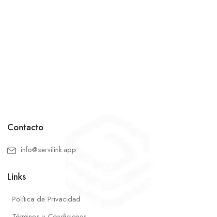
Contacto
info@servilink.app
Links
Política de Privacidad
Términos y Condiciones