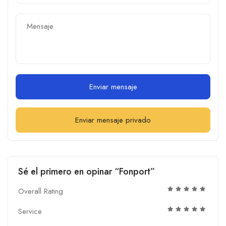
Enviar mensaje
Enviar mensaje privado
Sé el primero en opinar “Fonport”
Overall Rating
Service