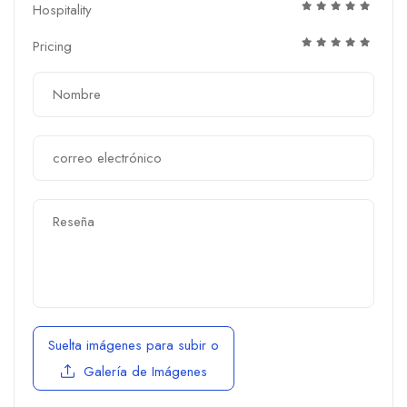
Hospitality
Pricing
Suelta imágenes para subir
o
Galería de Imágenes