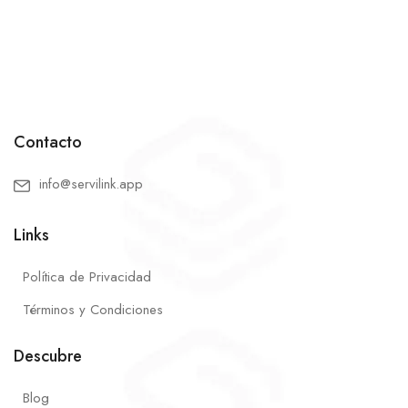
Contacto
info@servilink.app
Links
Política de Privacidad
Términos y Condiciones
Descubre
Blog