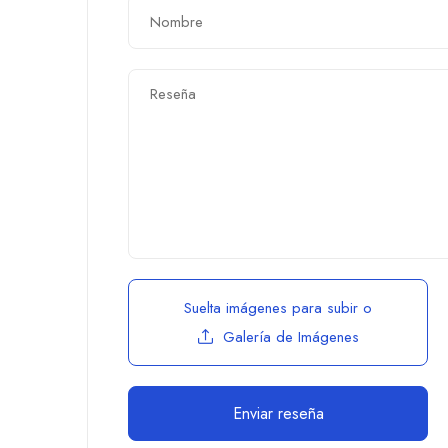
Suelta imágenes para subir
o
Galería de Imágenes