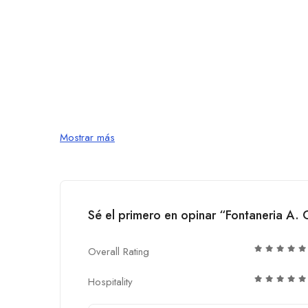
Mostrar más
Sé el primero en opinar “Fontaneria A. 
Overall Rating
Hospitality