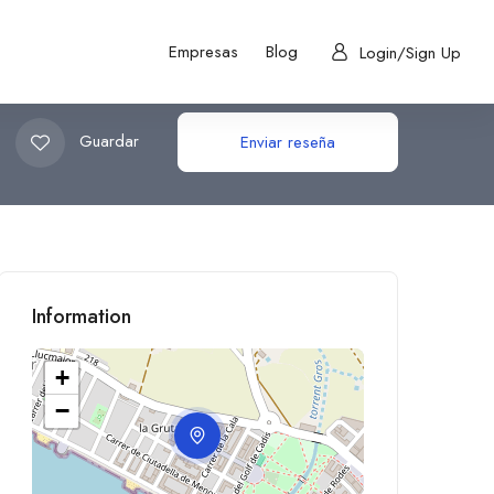
Empresas
Blog
Login/Sign Up
Guardar
Enviar reseña
Information
+
−