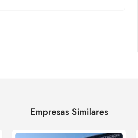
Empresas Similares