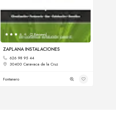
Cerrado
(2 Reviews)
ZAPLANA INSTALACIONES
626 98 95 44
30400 Caravaca de la Cruz
Fontanero