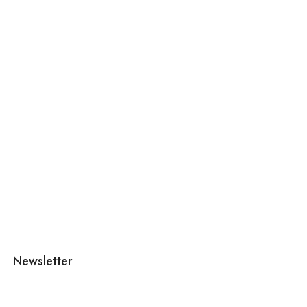
Newsletter