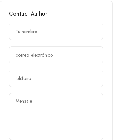
Contact Author