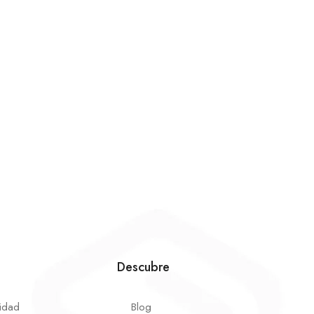
Descubre
cidad
Blog