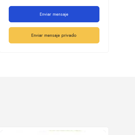
Enviar mensaje
Enviar mensaje privado