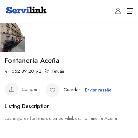
Fontanería Aceña
652 89 20 92
Tetuán
Compartir
Guardar
Enviar reseña
Listing Description
Los mejores fontaneros en Servilink.es: Fontanería Aceña