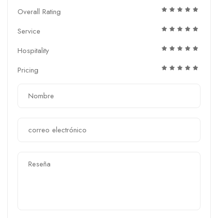
Overall Rating
Service
Hospitality
Pricing