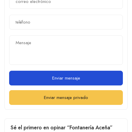
Enviar mensaje
Enviar mensaje privado
Sé el primero en opinar “Fontanería Aceña”