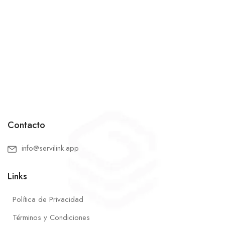
Contacto
info@servilink.app
Links
Política de Privacidad
Términos y Condiciones