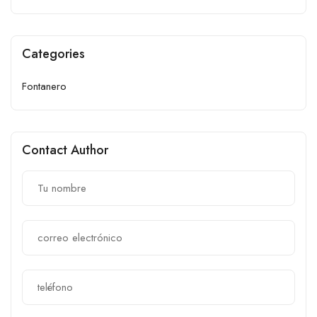
Categories
Fontanero
Contact Author