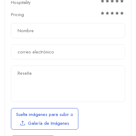
Hospitality
Pricing
Suelta imágenes para subir
o
Galería de Imágenes