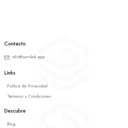
Contacto
info@servilink.app
Links
Política de Privacidad
Términos y Condiciones
Descubre
Blog