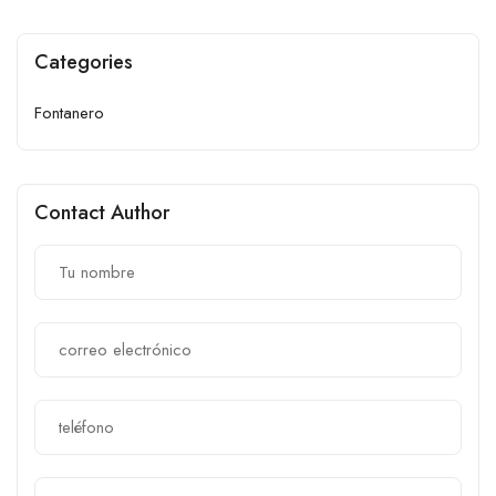
Categories
Fontanero
Contact Author