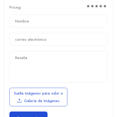
Pricing
Suelta imágenes para subir
o
Galería de Imágenes