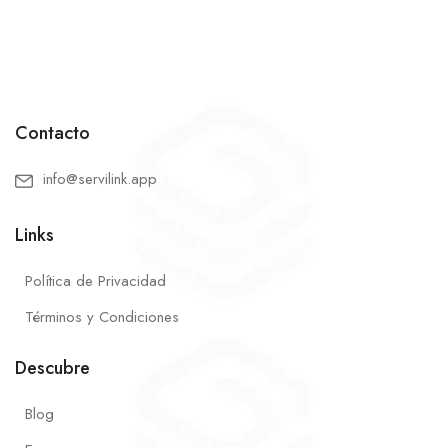
Contacto
info@servilink.app
Links
Política de Privacidad
Términos y Condiciones
Descubre
Blog