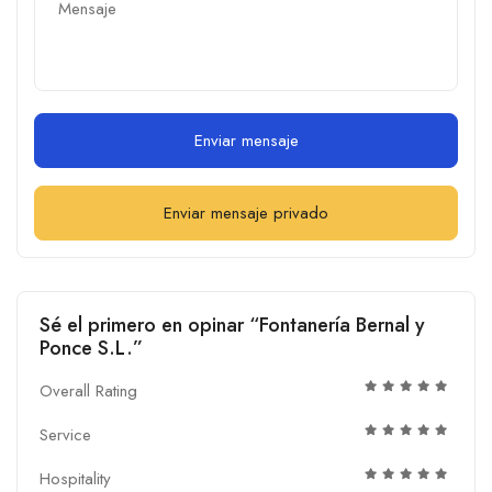
Enviar mensaje
Enviar mensaje privado
Sé el primero en opinar “Fontanería Bernal y
Ponce S.L.”
Overall Rating
Service
Hospitality