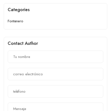
Categories
Fontanero
Contact Author