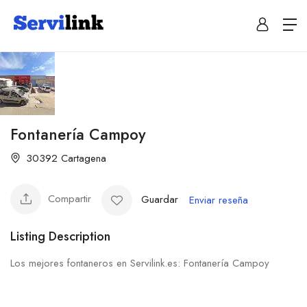
Fontanería Campoy
30392 Cartagena
Compartir
Guardar
Enviar reseña
Listing Description
Los mejores fontaneros en Servilink.es: Fontanería Campoy