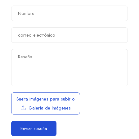
Suelta imágenes para subir
o
Galería de Imágenes