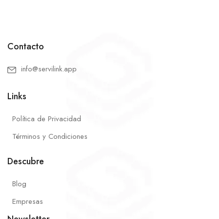
Contacto
info@servilink.app
Links
Política de Privacidad
Términos y Condiciones
Descubre
Blog
Empresas
Newsletter