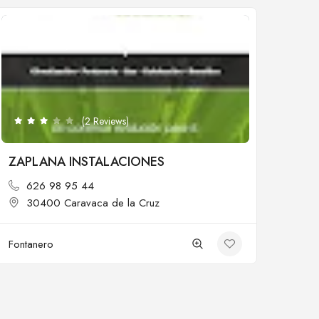
Cerrado
(2 Reviews)
ZAPLANA INSTALACIONES
626 98 95 44
30400 Caravaca de la Cruz
Fontanero