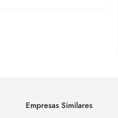
Empresas Similares