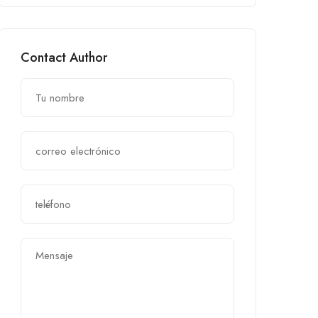
Contact Author