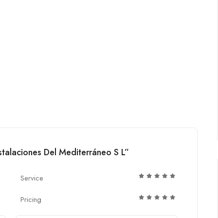
nstalaciones Del Mediterráneo S L”
Service
Pricing