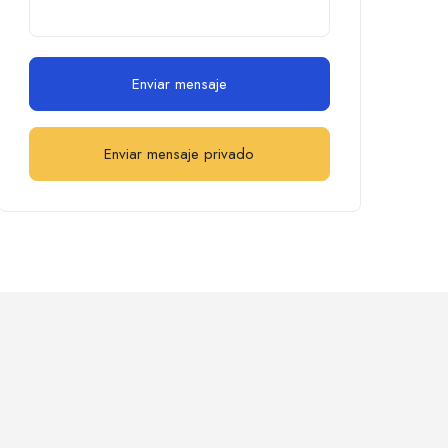
Enviar mensaje
Enviar mensaje privado