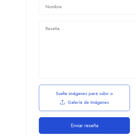
Suelta imágenes para subir
o
Galería de Imágenes