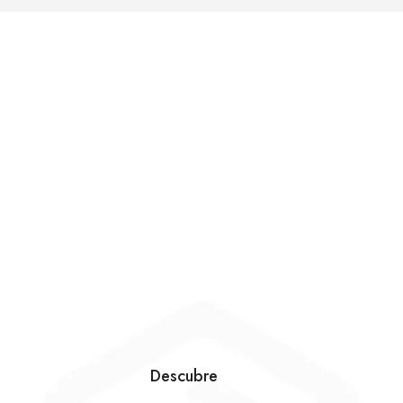
Descubre