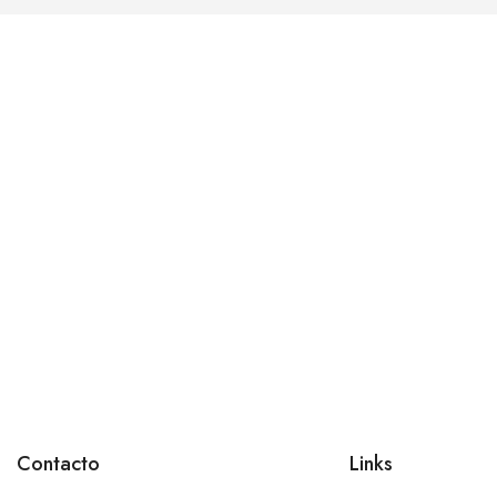
Contacto
Links