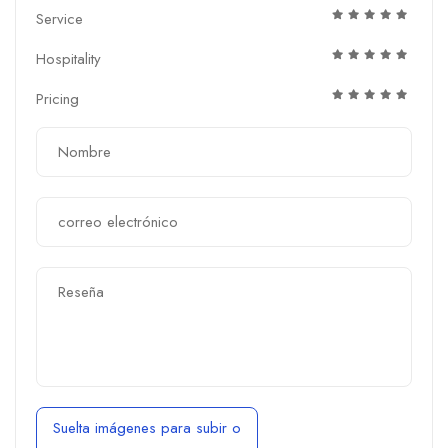
Service
Hospitality
Pricing
Suelta imágenes para subir
o