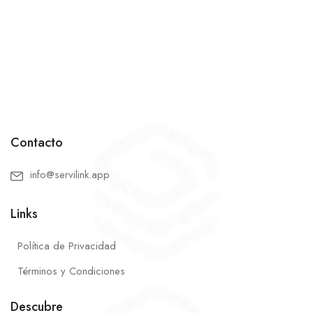
Contacto
info@servilink.app
Links
Política de Privacidad
Términos y Condiciones
Descubre