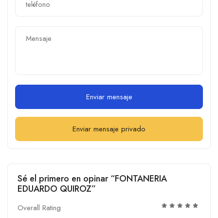
Enviar mensaje
Enviar mensaje privado
Sé el primero en opinar “FONTANERIA
EDUARDO QUIROZ”
Overall Rating