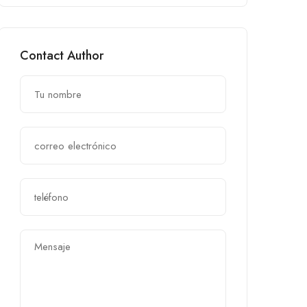
Contact Author