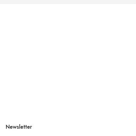
Newsletter