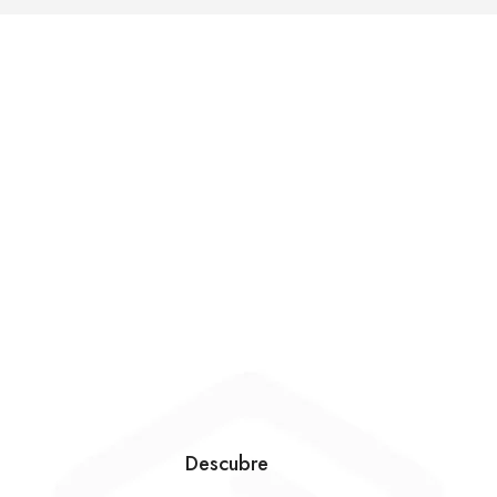
Descubre