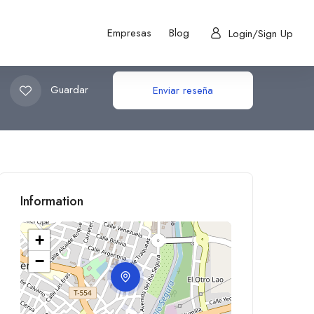
Empresas
Blog
Login/Sign Up
Guardar
Enviar reseña
Information
+
−