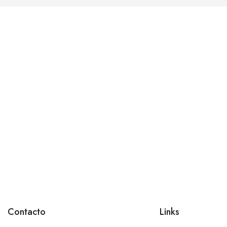
Contacto
Links