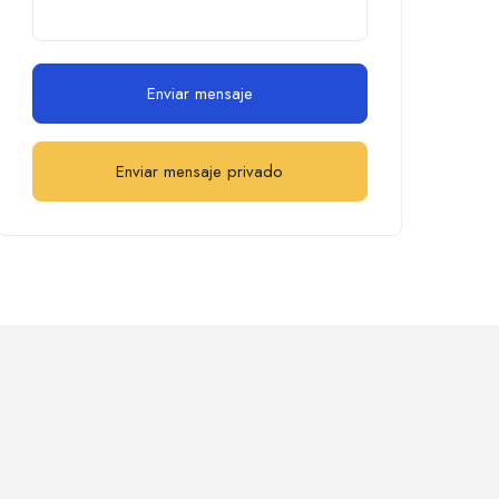
Enviar mensaje
Enviar mensaje privado