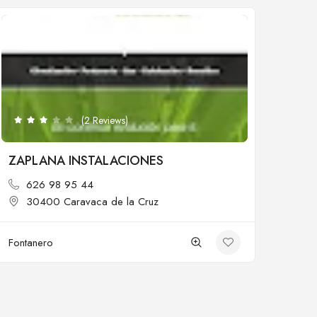
Cerrado
(2 Reviews)
ZAPLANA INSTALACIONES
626 98 95 44
30400 Caravaca de la Cruz
Fontanero