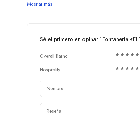
Mostrar más
Sé el primero en opinar “Fontanería «El 
Overall Rating
Hospitality