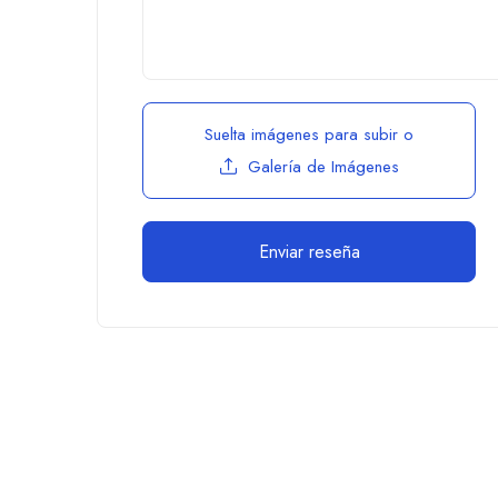
Suelta imágenes para subir
o
Galería de Imágenes