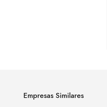
Empresas Similares