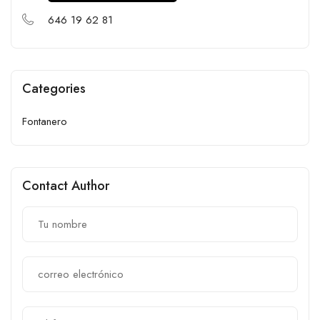
646 19 62 81
Categories
Fontanero
Contact Author