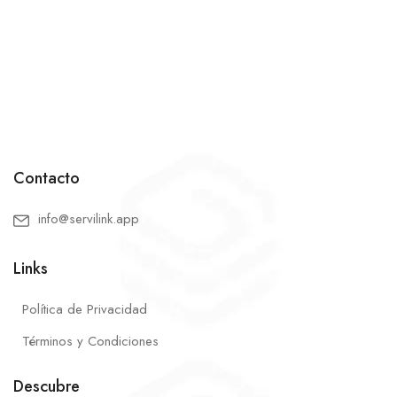
Contacto
info@servilink.app
Links
Política de Privacidad
Términos y Condiciones
Descubre