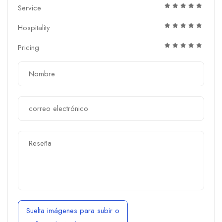
Service
Hospitality
Pricing
Suelta imágenes para subir
o