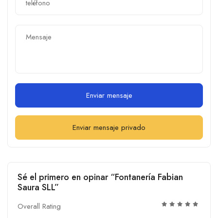
Enviar mensaje
Enviar mensaje privado
Sé el primero en opinar “Fontanería Fabian
Saura SLL”
Overall Rating