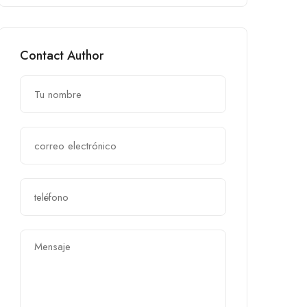
Contact Author