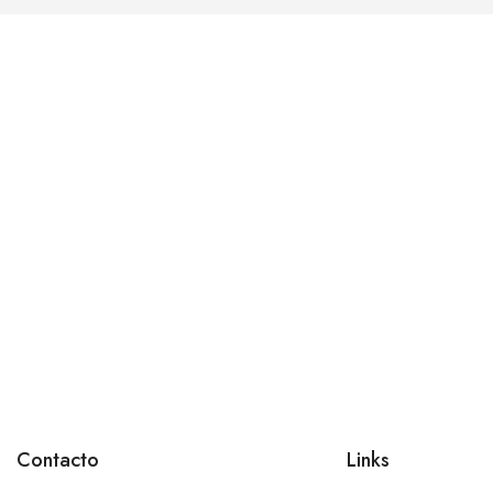
Contacto
Links