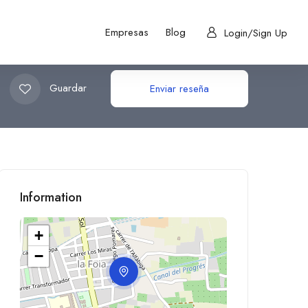
Empresas
Blog
Login/Sign Up
Guardar
Enviar reseña
Information
+
−