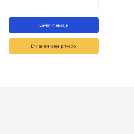
Enviar mensaje
Enviar mensaje privado