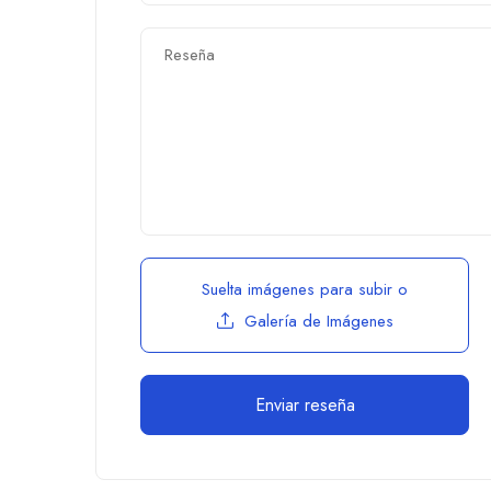
Suelta imágenes para subir
o
Galería de Imágenes