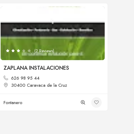
Cerrado
(2 Reviews)
ZAPLANA INSTALACIONES
626 98 95 44
30400 Caravaca de la Cruz
Fontanero