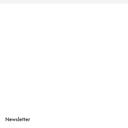
Newsletter