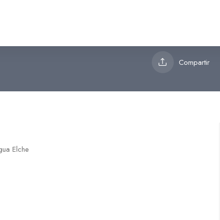
Compartir
agua Elche