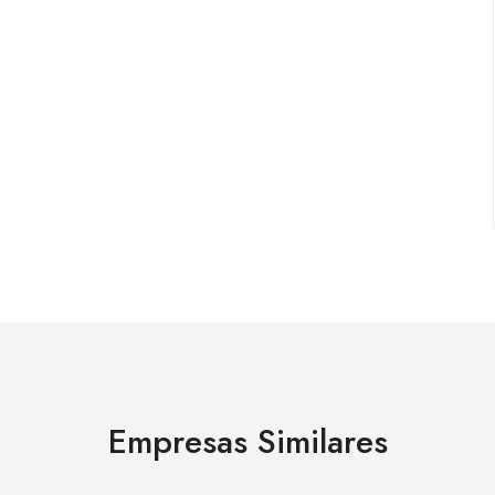
Empresas Similares