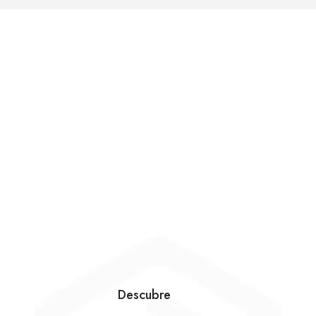
Descubre