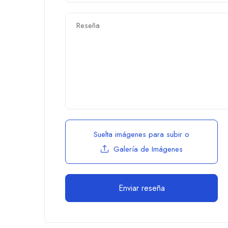
Suelta imágenes para subir
o
Galería de Imágenes