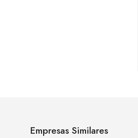
Empresas Similares