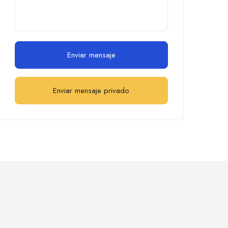
Enviar mensaje
Enviar mensaje privado