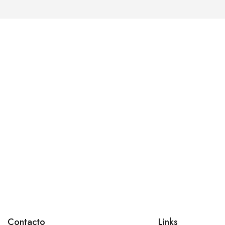
Contacto
Links