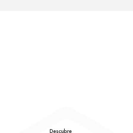
Descubre