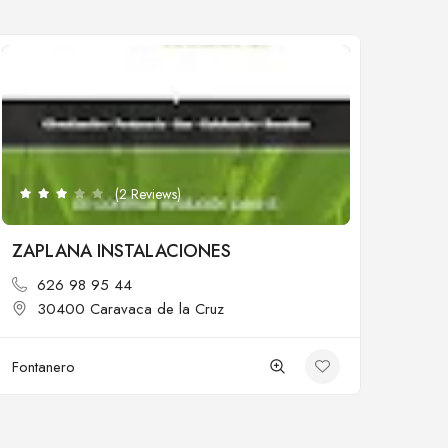
Cerrado
(2 Reviews)
ZAPLANA INSTALACIONES
626 98 95 44
30400 Caravaca de la Cruz
Fontanero