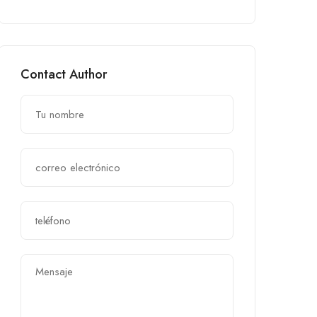
Contact Author