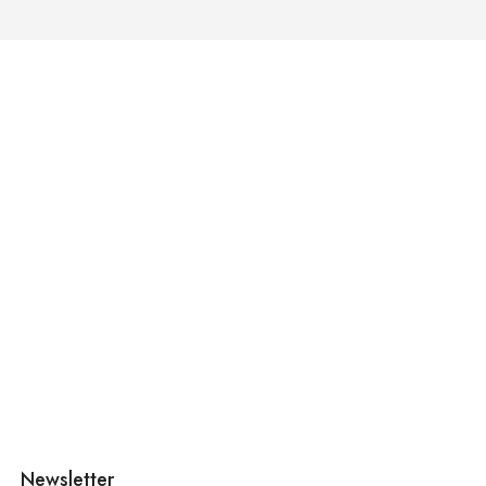
Newsletter